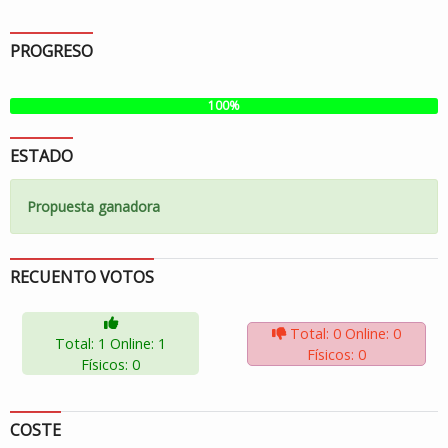
PROGRESO
100%
ESTADO
Propuesta ganadora
RECUENTO VOTOS
Total: 0
Online: 0
Total: 1
Online: 1
Físicos: 0
Físicos: 0
COSTE