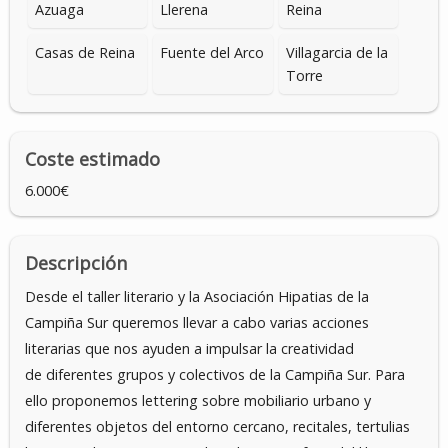
Azuaga
Llerena
Reina
Casas de Reina
Fuente del Arco
Villagarcia de la
Torre
Coste estimado
6.000€
Descripción
Desde el taller literario y la Asociación Hipatias de la
Campiña Sur queremos llevar a cabo varias acciones
literarias que nos ayuden a impulsar la creatividad
de diferentes grupos y colectivos de la Campiña Sur. Para
ello proponemos lettering sobre mobiliario urbano y
diferentes objetos del entorno cercano, recitales, tertulias