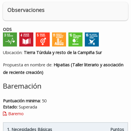
Observaciones
ODS
Ubicación:
Tierra Túrdula y resto de la Campiña Sur
Propuesta en nombre de:
Hipatias (Taller literario y asociación
de reciente creación)
Baremación
Puntuación minima:
50
Estado:
Superada
Baremo
1. Necesidades Básicas
Puntos