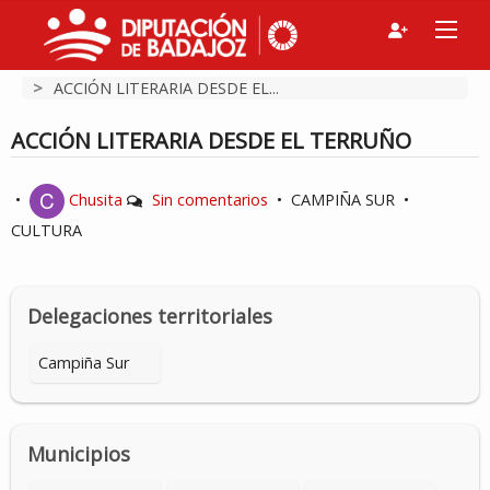
>
ACCIÓN LITERARIA DESDE EL...
ACCIÓN LITERARIA DESDE EL TERRUÑO
•
Chusita
Sin comentarios
•
CAMPIÑA SUR
•
CULTURA
Delegaciones territoriales
Campiña Sur
Municipios