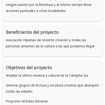
tengan pasión por la literatura y al mismo tiempo llevar
acciones puntuales a otras localidades.
Beneficiarios del proyecto
Asociación Hipatias de reciente creación y todas las
personas amantes de la cultura a las que podamos llegar
Objetivos del proyecto
Ampliar la oferta creativa y cultural de la Campiña Sur
Generar grupos de lectura y escritura creativa que abarquen
todas las edades
Proponer tertulias literarias