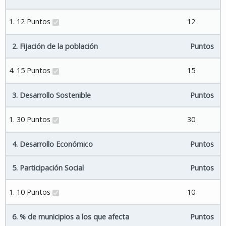
1. 12 Puntos
12
2. Fijación de la población
Puntos
4. 15 Puntos
15
3. Desarrollo Sostenible
Puntos
1. 30 Puntos
30
4. Desarrollo Económico
Puntos
5. Participación Social
Puntos
1. 10 Puntos
10
6. % de municipios a los que afecta
Puntos