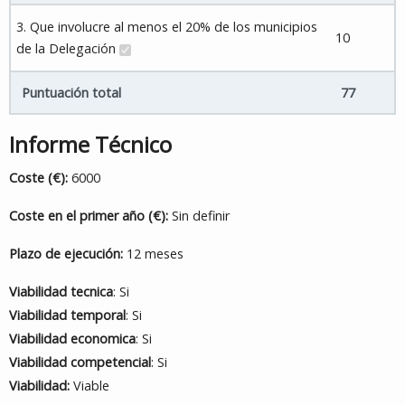
3. Que involucre al menos el 20% de los municipios
10
de la Delegación
Puntuación total
77
Informe Técnico
Coste (€):
6000
Coste en el primer año (€):
Sin definir
Plazo de ejecución:
12 meses
Viabilidad tecnica
: Si
Viabilidad temporal
: Si
Viabilidad economica
: Si
Viabilidad competencial
: Si
Viabilidad:
Viable