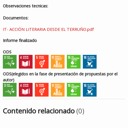
Observaciones tecnicas:
Documentos:
IT- ACCIÓN LITERARIA DESDE EL TERRUÑO.pdf
Informe finalizado
ODS
ODS
(elegidos en la fase de presentación de propuestas por el
autor)
Contenido relacionado
(0)