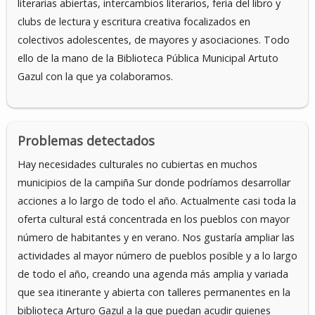
literarias abiertas, intercambios literarios, feria del libro y
clubs de lectura y escritura creativa focalizados en
colectivos adolescentes, de mayores y asociaciones. Todo
ello de la mano de la Biblioteca Pública Municipal Artuto
Gazul con la que ya colaboramos.
Problemas detectados
Hay necesidades culturales no cubiertas en muchos
municipios de la campiña Sur donde podríamos desarrollar
acciones a lo largo de todo el año. Actualmente casi toda la
oferta cultural está concentrada en los pueblos con mayor
número de habitantes y en verano. Nos gustaría ampliar las
actividades al mayor número de pueblos posible y a lo largo
de todo el año, creando una agenda más amplia y variada
que sea itinerante y abierta con talleres permanentes en la
biblioteca Arturo Gazul a la que puedan acudir quienes