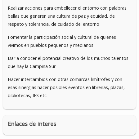
Realizar acciones para embellecer el entorno con palabras
bellas que generen una cultura de paz y equidad, de
respeto y tolerancia, de cuidado del entorno
Fomentar la participación social y cultural de quienes
vivimos en pueblos pequeños y medianos
Dar a conocer el potencial creativo de los muchos talentos
que hay la Campiña Sur
Hacer intercambios con otras comarcas limítrofes y con
esas sinergias hacer posibles eventos en librerías, plazas,
bibliotecas, IES etc.
Enlaces de interes