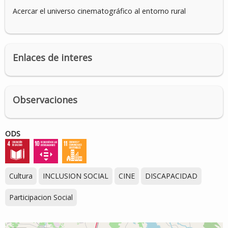
Acercar el universo cinematográfico al entorno rural
Enlaces de interes
Observaciones
ODS
Cultura
INCLUSION SOCIAL
CINE
DISCAPACIDAD
Participacion Social