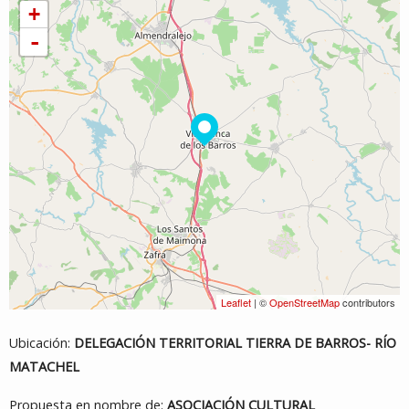
+
-
Leaflet
| ©
OpenStreetMap
contributors
Ubicación:
DELEGACIÓN TERRITORIAL TIERRA DE BARROS- RÍO
MATACHEL
Propuesta en nombre de:
ASOCIACIÓN CULTURAL