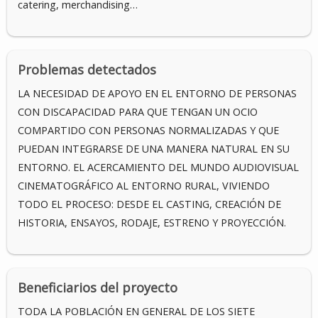
catering, merchandising…
Problemas detectados
LA NECESIDAD DE APOYO EN EL ENTORNO DE PERSONAS
CON DISCAPACIDAD PARA QUE TENGAN UN OCIO
COMPARTIDO CON PERSONAS NORMALIZADAS Y QUE
PUEDAN INTEGRARSE DE UNA MANERA NATURAL EN SU
ENTORNO. EL ACERCAMIENTO DEL MUNDO AUDIOVISUAL
CINEMATOGRÁFICO AL ENTORNO RURAL, VIVIENDO
TODO EL PROCESO: DESDE EL CASTING, CREACIÓN DE
HISTORIA, ENSAYOS, RODAJE, ESTRENO Y PROYECCIÓN.
Beneficiarios del proyecto
TODA LA POBLACIÓN EN GENERAL DE LOS SIETE