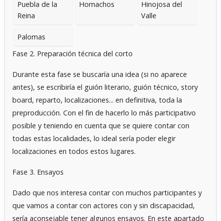
Puebla de la
Hornachos
Hinojosa del
Reina
Valle
Palomas
Fase 2. Preparación técnica del corto
Durante esta fase se buscaría una idea (si no aparece
antes), se escribiría el guión literario, guión técnico, story
board, reparto, localizaciones... en definitiva, toda la
preproducción. Con el fin de hacerlo lo más participativo
posible y teniendo en cuenta que se quiere contar con
todas estas localidades, lo ideal sería poder elegir
localizaciones en todos estos lugares.
Fase 3. Ensayos
Dado que nos interesa contar con muchos participantes y
que vamos a contar con actores con y sin discapacidad,
sería aconsejable tener algunos ensayos. En este apartado