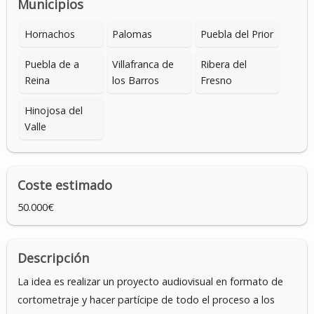
Municipios
Hornachos
Palomas
Puebla del Prior
Puebla de a
Villafranca de
Ribera del
Reina
los Barros
Fresno
Hinojosa del
Valle
Coste estimado
50.000€
Descripción
La idea es realizar un proyecto audiovisual en formato de
cortometraje y hacer partícipe de todo el proceso a los