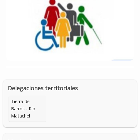
Delegaciones territoriales
Tierra de
Barros - Río
Matachel