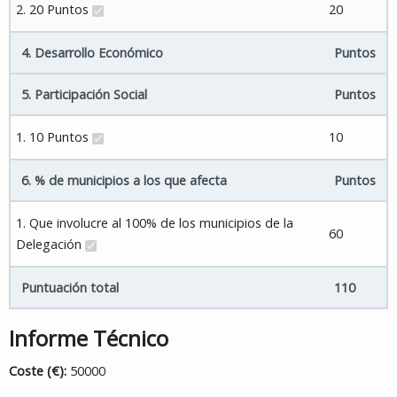
2. 20 Puntos
20
4. Desarrollo Económico
Puntos
5. Participación Social
Puntos
1. 10 Puntos
10
6. % de municipios a los que afecta
Puntos
1. Que involucre al 100% de los municipios de la
60
Delegación
Puntuación total
110
Informe Técnico
Coste (€):
50000