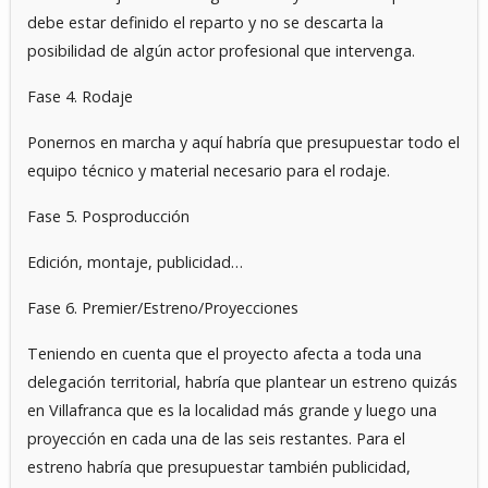
debe estar definido el reparto y no se descarta la
posibilidad de algún actor profesional que intervenga.
Fase 4. Rodaje
Ponernos en marcha y aquí habría que presupuestar todo el
equipo técnico y material necesario para el rodaje.
Fase 5. Posproducción
Edición, montaje, publicidad…
Fase 6. Premier/Estreno/Proyecciones
Teniendo en cuenta que el proyecto afecta a toda una
delegación territorial, habría que plantear un estreno quizás
en Villafranca que es la localidad más grande y luego una
proyección en cada una de las seis restantes. Para el
estreno habría que presupuestar también publicidad,