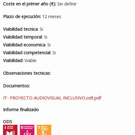
Coste en el primer año (€):
Sin definir
Plazo de ejecución:
12 meses
Viabilidad tecnica
: Si
Viabilidad temporal
: Si
Viabilidad economica
: Si
Viabilidad competencial
: Si
Viabilidad:
Viable
Observaciones tecnicas:
Documentos:
IT- PROYECTO AUDIOVISUAL INCLUSIVO.odt.pdf
Informe finalizado
ODS