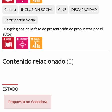
Cultura
INCLUSION SOCIAL
CINE
DISCAPACIDAD
Participacion Social
ODS
(elegidos en la fase de presentación de propuestas por el
autor)
Contenido relacionado
(0)
ESTADO
Propuesta no Ganadora