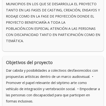
MUNICIPIOS EN LOS QUE SE DESARROLLA EL PROYECTO
TANTO EN LAS FASES DE CASTING, CREACIÓN, ENSAYOS Y
RODAJE COMO EN LA FASE DE PROYECCIÓN DONDE EL
PROYECTO BENEFICIARÍA A TODA LA
POBLACIÓN.CON ESPECIAL ATENCIÓN A LAS PERSONAS
CON DISCAPACIDAD TANTO EN PARTICIPACIÓN COMO EN
TEMÁTICA.
Objetivos del proyecto
Dar cabida y posibilidades a colectivos desfavorecidos con
propuestas artísticas dentro de un marco audiovisual. •
Promover el papel relevante del séptimo arte como
vehículo de integración y vertebración social. • Empoderar a
las personas con discapacidad para que participen en
formas inclusivas.