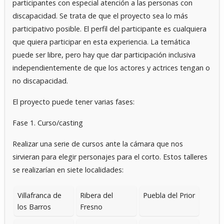
participantes con especial atención a las personas con
discapacidad. Se trata de que el proyecto sea lo más
participativo posible. El perfil del participante es cualquiera
que quiera participar en esta experiencia. La temática
puede ser libre, pero hay que dar participación inclusiva
independientemente de que los actores y actrices tengan o
no discapacidad.
El proyecto puede tener varias fases:
Fase 1. Curso/casting
Realizar una serie de cursos ante la cámara que nos
sirvieran para elegir personajes para el corto. Estos talleres
se realizarían en siete localidades:
Villafranca de
Ribera del
Puebla del Prior
los Barros
Fresno