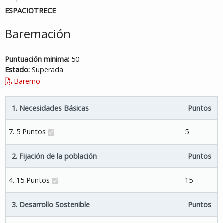
ESPACIOTRECE
Baremación
Puntuación minima:
50
Estado:
Superada
Baremo
1. Necesidades Básicas
Puntos
7. 5 Puntos
5
2. Fijación de la población
Puntos
4. 15 Puntos
15
3. Desarrollo Sostenible
Puntos