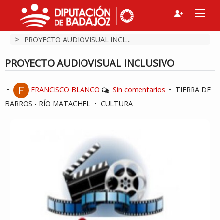
>
PROYECTO AUDIOVISUAL INCL...
PROYECTO AUDIOVISUAL INCLUSIVO
•
FRANCISCO BLANCO
Sin comentarios
•
TIERRA DE
BARROS - RÍO MATACHEL
•
CULTURA