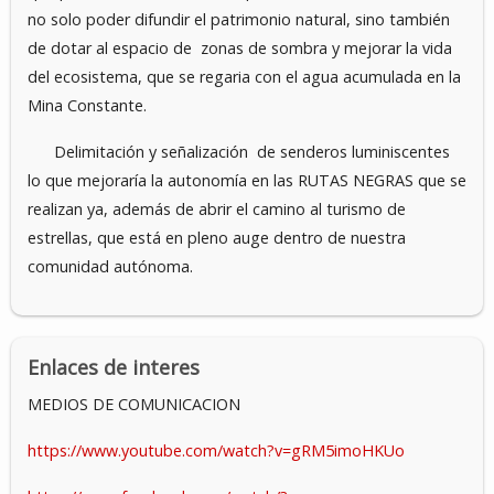
no solo poder difundir el patrimonio natural, sino también
de dotar al espacio de zonas de sombra y mejorar la vida
del ecosistema, que se regaria con el agua acumulada en la
Mina Constante.
Delimitación y señalización de senderos luminiscentes
lo que mejoraría la autonomía en las RUTAS NEGRAS que se
realizan ya, además de abrir el camino al turismo de
estrellas, que está en pleno auge dentro de nuestra
comunidad autónoma.
Enlaces de interes
MEDIOS DE COMUNICACION
https://www.youtube.com/watch?v=gRM5imoHKUo