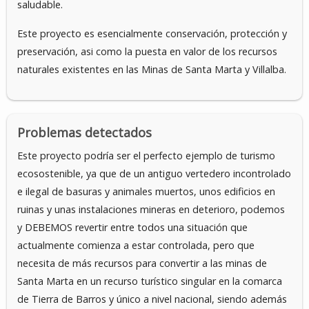
saludable.
Este proyecto es esencialmente conservación, protección y
preservación, asi como la puesta en valor de los recursos
naturales existentes en las Minas de Santa Marta y Villalba.
Problemas detectados
Este proyecto podría ser el perfecto ejemplo de turismo
ecosostenible, ya que de un antiguo vertedero incontrolado
e ilegal de basuras y animales muertos, unos edificios en
ruinas y unas instalaciones mineras en deterioro, podemos
y DEBEMOS revertir entre todos una situación que
actualmente comienza a estar controlada, pero que
necesita de más recursos para convertir a las minas de
Santa Marta en un recurso turístico singular en la comarca
de Tierra de Barros y único a nivel nacional, siendo además