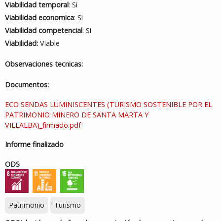
Viabilidad temporal
: Si
Viabilidad economica
: Si
Viabilidad competencial
: Si
Viabilidad:
Viable
Observaciones tecnicas:
Documentos:
ECO SENDAS LUMINISCENTES (TURISMO SOSTENIBLE POR EL
PATRIMONIO MINERO DE SANTA MARTA Y
VILLALBA)_firmado.pdf
Informe finalizado
ODS
Patrimonio
Turismo