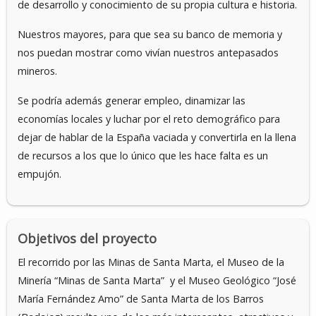
de desarrollo y conocimiento de su propia cultura e historia.
Nuestros mayores, para que sea su banco de memoria y
nos puedan mostrar como vivían nuestros antepasados
mineros.
Se podría además generar empleo, dinamizar las
economías locales y luchar por el reto demográfico para
dejar de hablar de la España vaciada y convertirla en la llena
de recursos a los que lo único que les hace falta es un
empujón.
Objetivos del proyecto
El recorrido por las Minas de Santa Marta, el Museo de la
Minería “Minas de Santa Marta” y el Museo Geológico “José
María Fernández Amo” de Santa Marta de los Barros