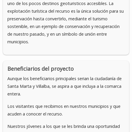
uno de los pocos destinos geoturisticos accesibles. La
explotación turística del recurso es la única solución para su
preservación hasta convertirlo, mediante el turismo
sostenible, en un ejemplo de conservación y recuperación
de nuestro pasado, y en un símbolo de unión entre
municipios.
Beneficiarios del proyecto
Aunque los beneficiarios principales serian la ciudadanía de
Santa Marta y Villalba, se aspira a que incluya a la comarca
entera.
Los visitantes que recibimos en nuestros municipios y que
acuden a conocer el recurso.
Nuestros jóvenes a los que se les brinda una oportunidad