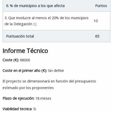
6. % de municipios a los que afecta
Puntos
3. Que involucre al menos el 20% de los municipios
10
de la Delegación
Puntuación total
65
Informe Técnico
Coste (€):
68000
Coste en el primer año (€):
Sin definir
El proyecto se dimensionará en función del presupuesto
estimado por los proponentes
Plazo de ejecución:
18 meses
Viabilidad tecnica
: Si