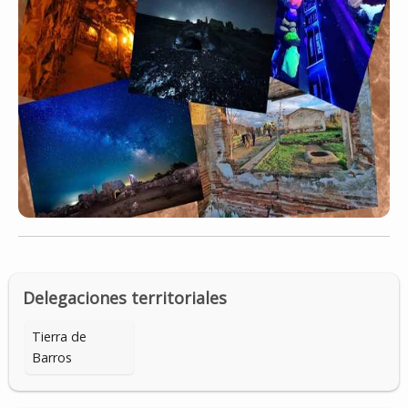
Delegaciones territoriales
Tierra de
Barros