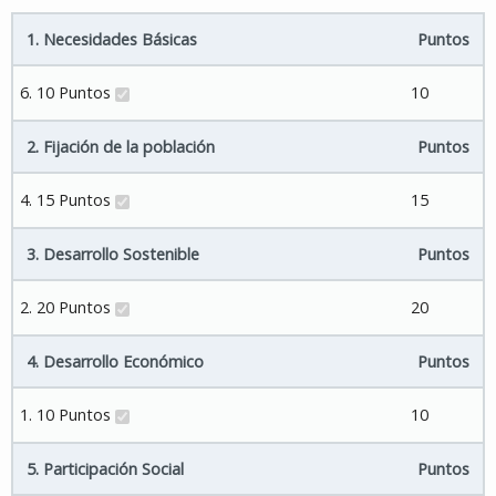
1. Necesidades Básicas
Puntos
6. 10 Puntos
10
2. Fijación de la población
Puntos
4. 15 Puntos
15
3. Desarrollo Sostenible
Puntos
2. 20 Puntos
20
4. Desarrollo Económico
Puntos
1. 10 Puntos
10
5. Participación Social
Puntos