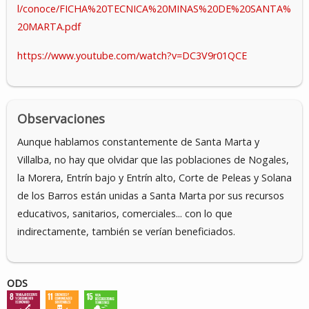
l/conoce/FICHA%20TECNICA%20MINAS%20DE%20SANTA%
20MARTA.pdf
https://www.youtube.com/watch?v=DC3V9r01QCE
Observaciones
Aunque hablamos constantemente de Santa Marta y
Villalba, no hay que olvidar que las poblaciones de Nogales,
la Morera, Entrín bajo y Entrín alto, Corte de Peleas y Solana
de los Barros están unidas a Santa Marta por sus recursos
educativos, sanitarios, comerciales... con lo que
indirectamente, también se verían beneficiados.
ODS