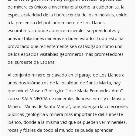
de minerales únicos a nivel mundial como la calderonita, la
espectacularidad de la fluorescencia de los minerales, unido
a la presencia del poblado minero de Los Llanos,
escombreras donde aparece minerales sorprendentes y
unas instalaciones mineras en buen estado. Todo esto ha
provocado que recientemente sea catalogado como uno
de los espacios visitables geomineros más prometedores
del suroeste de España.
Al conjunto minero enclavado en el paraje de Los Llanos a
unos dos kilómetros de la localidad de Santa Marta, hay
que unir el Museo Geológico “Jose Maria Fernandez Amo”
con su SALA NEGRA de minerales fluorescentes y el Museo
Minero “Minas de Santa Marta”, que albergan la colecciones
públicas geológica y minera más importante del suroeste
ibérico, donde a la misma vez que se pueden ver minerales,
rocas y fósiles de todo el mundo se puede aprender