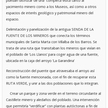
puedan disfrutar de una completa visita tanto al
yacimiento minero como a los Museos, así como a otros
espacios de interés geológico y patrimonial minero del
espacio.
Delimitación y panelización de la antigua SENDA DE LA
FUENTE DE LOS MINEROS que conecta los términos
municipales de Santa Marta con Villalba de los Barros. Se
trata de una ruta que transitaban los mineros que vivían en
el poblado de ‘Los Llanos’ para coger agua de una fuente,
ubicada en la caja del arroyo ‘La Garandina’
Reconstrucción del puente que atravesaba el arroyo así
como la fuente mencionada, con el fin de recuperar esta
RUTA VERDE, y unir a las dos poblaciones que lo integran.
Crear un parque y zona verde en el terreno circundante al
Castillete minero y aledaños del poblado. Una intervención
que permitiría “verdificar” con plantas autóctonas a fin de