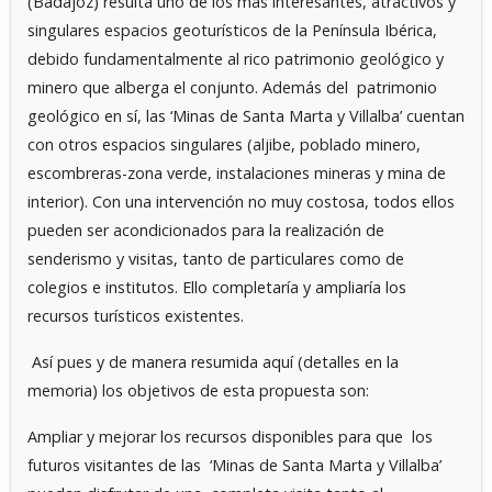
(Badajoz) resulta uno de los más interesantes, atractivos y
singulares espacios geoturísticos de la Península Ibérica,
debido fundamentalmente al rico patrimonio geológico y
minero que alberga el conjunto. Además del patrimonio
geológico en sí, las ‘Minas de Santa Marta y Villalba’ cuentan
con otros espacios singulares (aljibe, poblado minero,
escombreras-zona verde, instalaciones mineras y mina de
interior). Con una intervención no muy costosa, todos ellos
pueden ser acondicionados para la realización de
senderismo y visitas, tanto de particulares como de
colegios e institutos. Ello completaría y ampliaría los
recursos turísticos existentes.
Así pues y de manera resumida aquí (detalles en la
memoria) los objetivos de esta propuesta son:
Ampliar y mejorar los recursos disponibles para que los
futuros visitantes de las ‘Minas de Santa Marta y Villalba’