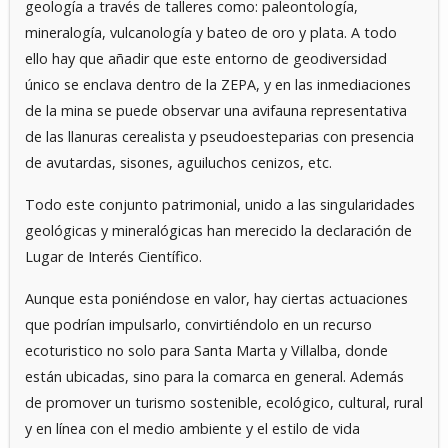
geología a través de talleres como: paleontología,
mineralogía, vulcanología y bateo de oro y plata. A todo
ello hay que añadir que este entorno de geodiversidad
único se enclava dentro de la ZEPA, y en las inmediaciones
de la mina se puede observar una avifauna representativa
de las llanuras cerealista y pseudoesteparias con presencia
de avutardas, sisones, aguiluchos cenizos, etc.
Todo este conjunto patrimonial, unido a las singularidades
geológicas y mineralógicas han merecido la declaración de
Lugar de Interés Científico.
Aunque esta poniéndose en valor, hay ciertas actuaciones
que podrían impulsarlo, convirtiéndolo en un recurso
ecoturistico no solo para Santa Marta y Villalba, donde
están ubicadas, sino para la comarca en general. Además
de promover un turismo sostenible, ecológico, cultural, rural
y en línea con el medio ambiente y el estilo de vida