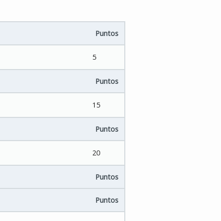
Puntos
5
Puntos
15
Puntos
20
Puntos
Puntos