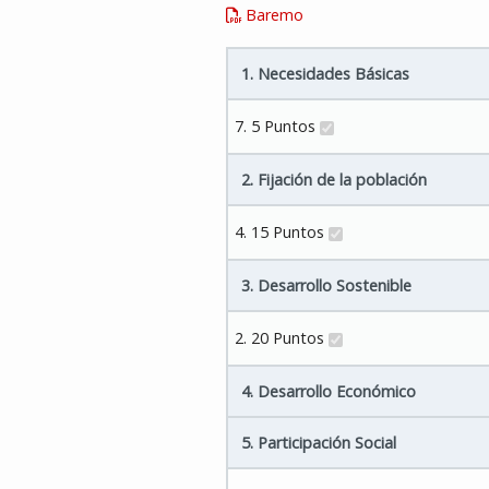
Baremo
1. Necesidades Básicas
7. 5 Puntos
2. Fijación de la población
4. 15 Puntos
3. Desarrollo Sostenible
2. 20 Puntos
4. Desarrollo Económico
5. Participación Social