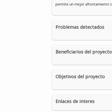
permite un mejor afrontamiento d
Problemas detectados
Beneficiarios del proyecto
Objetivos del proyecto
Enlaces de interes