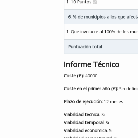
1. 10 Puntos
6. % de municipios a los que afect
1. Que involucre al 100% de los mu
Puntuación total
Informe Técnico
Coste (€):
40000
Coste en el primer año (€):
Sin defini
Plazo de ejecución:
12 meses
Viabilidad tecnica
: Si
Viabilidad temporal
: Si
Viabilidad economica
: Si