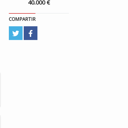
40.000 €
COMPARTIR
twitter
facebook