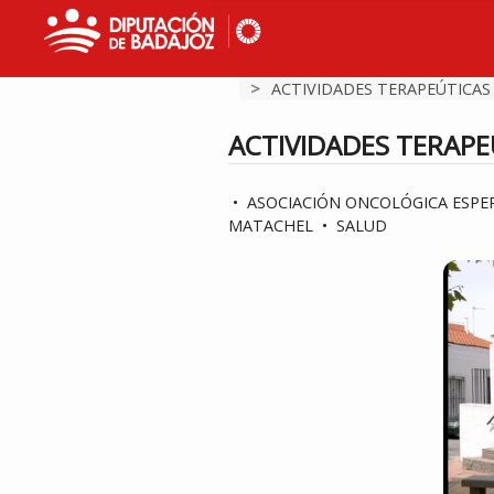
>
ACTIVIDADES TERAPEÚTICAS .
ACTIVIDADES TERAPE
•
ASOCIACIÓN ONCOLÓGICA ESPE
MATACHEL
•
SALUD