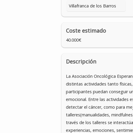
Villafranca de los Barros
Coste estimado
40.000€
Descripción
La Asociación Oncológica Esperan
distintas actividades tanto físicas
participantes puedan conseguir una
emocional. Entre las actividades e
detectar el cáncer, como para me
talleres(manualidades, mindfulnes,
través de los talleres se interac
experiencias, emociones, sentimie