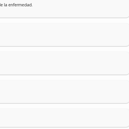
e la enfermedad.