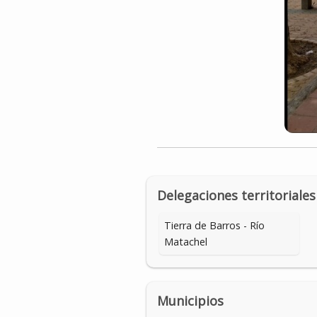
Delegaciones territoriales
Tierra de Barros - Río
Matachel
Municipios