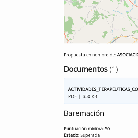
Propuesta en nombre de:
ASOCIACI
Documentos
(1)
ACTIVIDADES_TERAPEUTICAS_C
PDF | 350 KB
Baremación
Puntuación minima:
50
Estado:
Superada