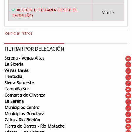
ACCIÓN LITERARIA DESDE EL
Viable
TERRUÑO
Reiniciar filtros
FILTRAR POR DELEGACIÓN