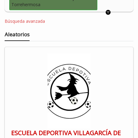
Torrehermosa
Búsqueda avanzada
Aleatorios
ESCUELA DEPORTIVA VILLAGARCÍA DE