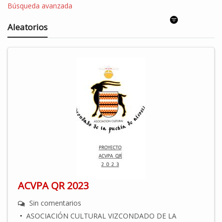
Búsqueda avanzada
Aleatorios
ACVPA QR 2023
Sin comentarios
•
ASOCIACIÓN CULTURAL VIZCONDADO DE LA