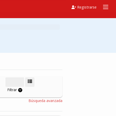
Registrarse
Modo de vista
Filtrar
Búsqueda avanzada