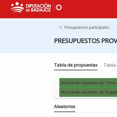
>
Presupuestos participativ...
PRESUPUESTOS PROVI
Estás en
Tabla de propuestas
Tabla 
Mostrando resultados de Tierra 
Mostrando resultados de Nogal
Aleatorios