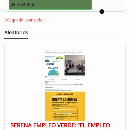
de la Serena
Búsqueda avanzada
Aleatorios
SERENA EMPLEO VERDE: “EL EMPLEO