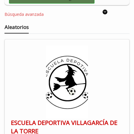
Búsqueda avanzada
Aleatorios
ESCUELA DEPORTIVA VILLAGARCÍA DE
LA TORRE