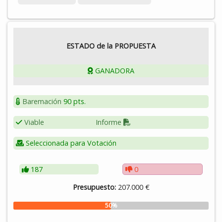
ESTADO de la PROPUESTA
GANADORA
Baremación
90 pts.
Viable
Informe
Seleccionada para Votación
187
0
Presupuesto:
207.000 €
50%