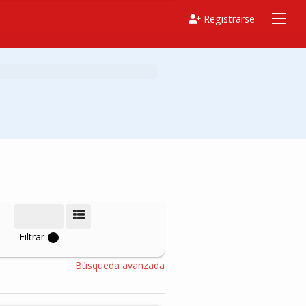
Registrarse
Modo de vista
Filtrar
Búsqueda avanzada