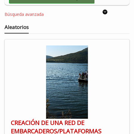
Búsqueda avanzada
Aleatorios
CREACIÓN DE UNA RED DE
EMBARCADEROS/PLATAFORMAS