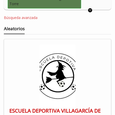
Torre
Búsqueda avanzada
Aleatorios
ESCUELA DEPORTIVA VILLAGARCÍA DE