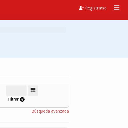
Registrarse
Modo de vista
Filtrar
Búsqueda avanzada