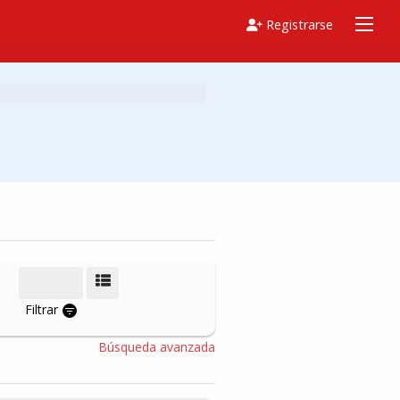
Registrarse
Modo de vista
Filtrar
Búsqueda avanzada