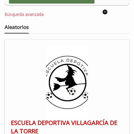
Búsqueda avanzada
Aleatorios
ESCUELA DEPORTIVA VILLAGARCÍA DE
LA TORRE