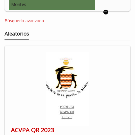
Montes
Búsqueda avanzada
Aleatorios
ACVPA QR 2023