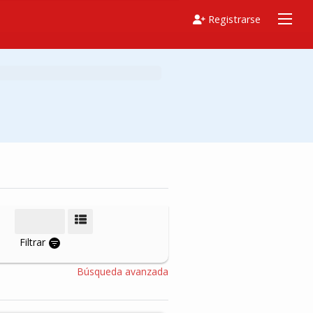
Registrarse
Modo de vista
Filtrar
Búsqueda avanzada