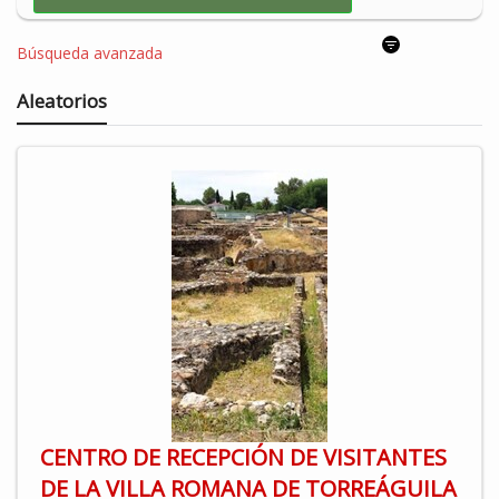
Búsqueda avanzada
Aleatorios
CENTRO DE RECEPCIÓN DE VISITANTES
DE LA VILLA ROMANA DE TORREÁGUILA