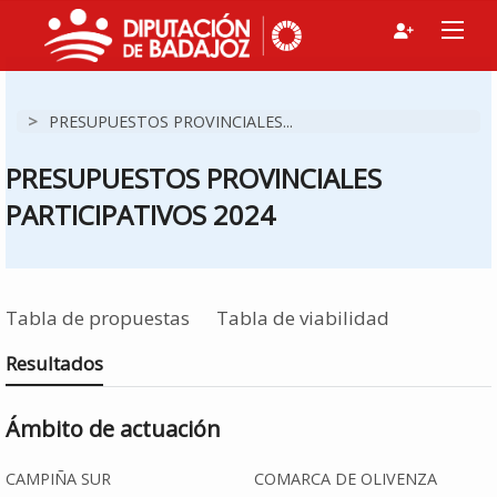
>
PRESUPUESTOS PROVINCIALES...
PRESUPUESTOS PROVINCIALES
PARTICIPATIVOS 2024
Estás en
Tabla de propuestas
Tabla de viabilidad
Resultados
Ámbito de actuación
CAMPIÑA SUR
COMARCA DE OLIVENZA