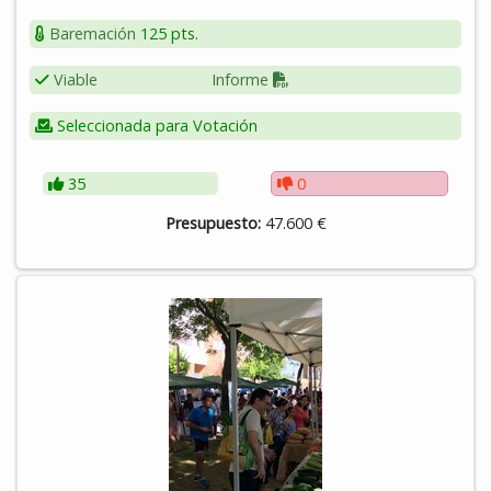
Baremación
125 pts.
Viable
Informe
Seleccionada para Votación
35
0
Presupuesto:
47.600 €