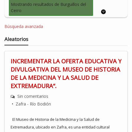
Mostrando resultados de Burguillos del
Cerro
Búsqueda avanzada
Aleatorios
INCREMENTAR LA OFERTA EDUCATIVA Y
DIVULGATIVA DEL MUSEO DE HISTORIA
DE LA MEDICINA Y LA SALUD DE
EXTREMADURA“.
Sin comentarios
•
Zafra - Río Bodión
El Museo de Historia de la Medicina y la Salud de
Extremadura, ubicado en Zafra, es una entidad cultural