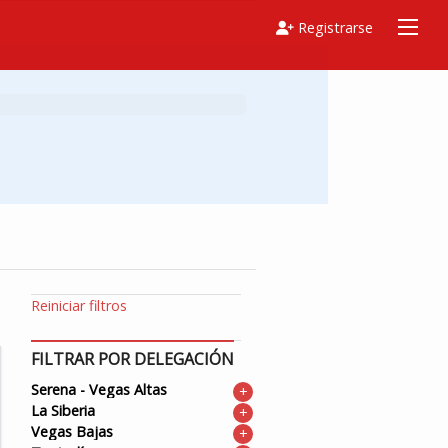
Registrarse
Reiniciar filtros
FILTRAR POR DELEGACIÓN