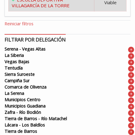
Viable
VILLAGARCÍA DE LA TORRE
Reiniciar filtros
FILTRAR POR DELEGACIÓN