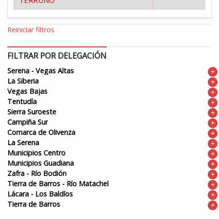
Reiniciar filtros
FILTRAR POR DELEGACIÓN