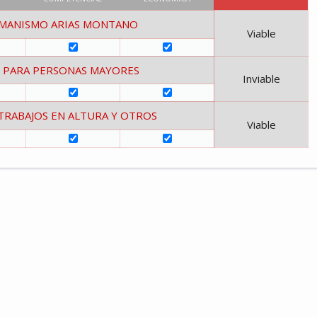
MANISMO ARIAS MONTANO
Viable
IO PARA PERSONAS MAYORES
Inviable
TRABAJOS EN ALTURA Y OTROS
Viable