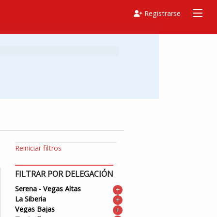
Registrarse
Reiniciar filtros
FILTRAR POR DELEGACIÓN