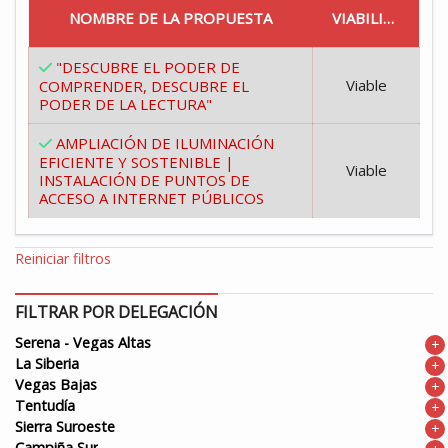
NOMBRE DE LA PROPUESTA
VIABILIDAD
"DESCUBRE EL PODER DE
Viable
COMPRENDER, DESCUBRE EL
PODER DE LA LECTURA"
AMPLIACIÓN DE ILUMINACIÓN
EFICIENTE Y SOSTENIBLE |
Viable
INSTALACIÓN DE PUNTOS DE
ACCESO A INTERNET PÚBLICOS
Reiniciar filtros
FILTRAR POR DELEGACIÓN