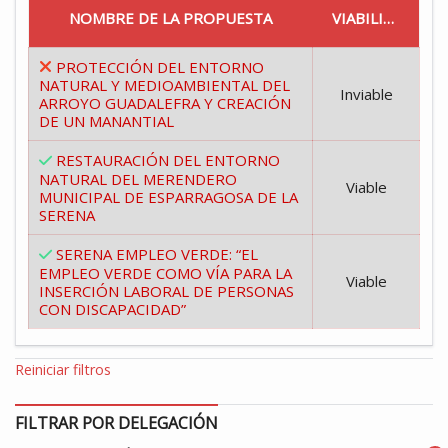
NOMBRE DE LA PROPUESTA
VIABILIDAD
PROTECCIÓN DEL ENTORNO
NATURAL Y MEDIOAMBIENTAL DEL
Inviable
ARROYO GUADALEFRA Y CREACIÓN
DE UN MANANTIAL
RESTAURACIÓN DEL ENTORNO
NATURAL DEL MERENDERO
Viable
MUNICIPAL DE ESPARRAGOSA DE LA
SERENA
SERENA EMPLEO VERDE: “EL
EMPLEO VERDE COMO VÍA PARA LA
Viable
INSERCIÓN LABORAL DE PERSONAS
CON DISCAPACIDAD”
Reiniciar filtros
FILTRAR POR DELEGACIÓN