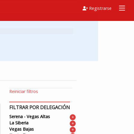
Registrarse
Reiniciar filtros
FILTRAR POR DELEGACIÓN