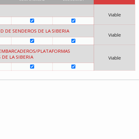
Viable
D DE SENDEROS DE LA SIBERIA
Viable
 EMBARCADEROS/PLATAFORMAS
DE LA SIBERIA
Viable